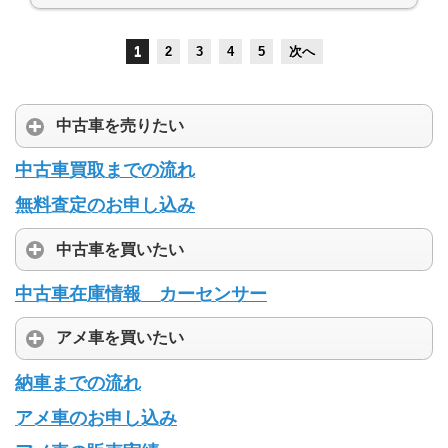
1
2
3
4
5
次へ
中古車を売りたい
中古車買取までの流れ
無料査定のお申し込み
中古車を買いたい
中古車在庫情報 カーセンサー
アメ車を買いたい
納車までの流れ
アメ車のお申し込み