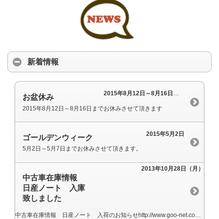
新着情報
2015年8月12日～8月16日までお休みさせて頂きます
お盆休み
2015年8月12日～8月16日までお休みさせて頂きます
2015年5月2日
ゴールデンウィーク
5月2日～5月7日までお休みさせて頂きます。
2013年10月28日（月）
中古車在庫情報
日産ノート 入庫
致しました
中古車在庫情報 日産ノート 入荷のお知らせhttp://www.goo-net.com/usedcar/spread/goo/13/700055178220131027002.html