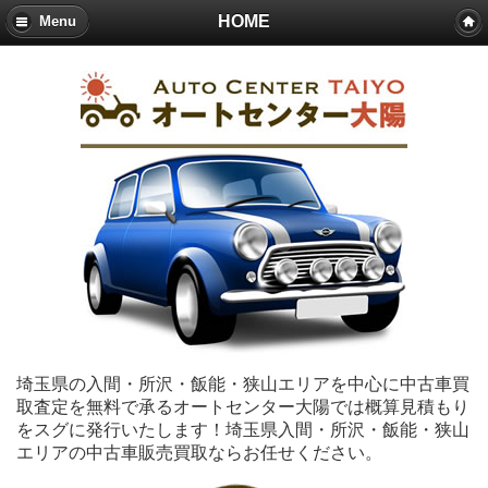
HOME
Menu
埼玉県の入間・所沢・飯能・狭山エリアを中心に中古車買
取査定を無料で承るオートセンター大陽では概算見積もり
をスグに発行いたします！埼玉県入間・所沢・飯能・狭山
エリアの中古車販売買取ならお任せください。